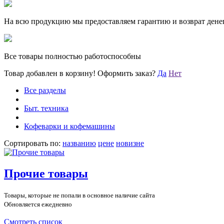
На всю продукцию мы предоставляем гарантию и возврат денег
Все товары полностью работоспособны
Товар добавлен в корзину!
Оформить заказ?
Да
Нет
Все разделы
Быт. техника
Кофеварки и кофемашины
Сортировать по:
названию
цене
новизне
Прочие товары
Товары, которые не попали в основное наличие сайта
Обновляется ежедневно
Смотреть список