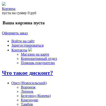
Корзина
пуста
на сумму
0 руб
Ваша корзина пуста
Оформить заказ
Войти на сайт
Зарегистрироваться
Контакты
Магазин на карте
Корпоративный отдел
Помощь покупателю
Что такое дисконт?
Орел (Новосильский)
Воронеж
Липецк
Белгород (Конева)
Краснодар
Тамбов