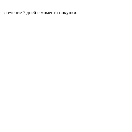
 в течение 7 дней с момента покупки.