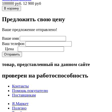
100000 руб.
12 900 руб
Предложить свою цену
Ваше предложение отправлено!
Ваше имя
Ваш телефон
Цена
Отправить
товар, представленный на данном сайте
проверен на работоспособность
Контакты
Помощь покупателю
Поставщикам
Я.Маркет
Полезно