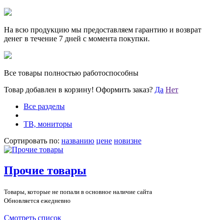
На всю продукцию мы предоставляем гарантию и возврат
денег в течение 7 дней с момента покупки.
Все товары полностью работоспособны
Товар добавлен в корзину!
Оформить заказ?
Да
Нет
Все разделы
ТВ, мониторы
Сортировать по:
названию
цене
новизне
Прочие товары
Товары, которые не попали в основное наличие сайта
Обновляется ежедневно
Смотреть список