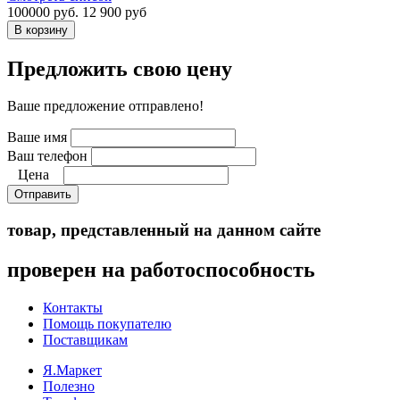
100000 руб.
12 900 руб
Предложить свою цену
Ваше предложение отправлено!
Ваше имя
Ваш телефон
Цена
Отправить
товар, представленный на данном сайте
проверен на работоспособность
Контакты
Помощь покупателю
Поставщикам
Я.Маркет
Полезно