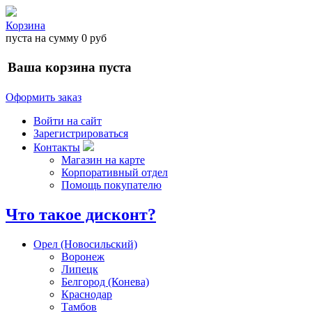
Корзина
пуста
на сумму
0 руб
Ваша корзина пуста
Оформить заказ
Войти на сайт
Зарегистрироваться
Контакты
Магазин на карте
Корпоративный отдел
Помощь покупателю
Что такое дисконт?
Орел (Новосильский)
Воронеж
Липецк
Белгород (Конева)
Краснодар
Тамбов