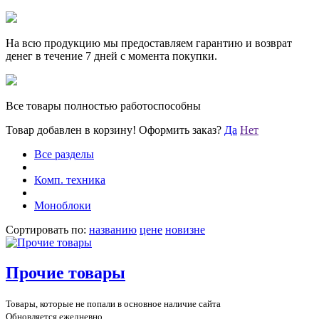
На всю продукцию мы предоставляем гарантию и возврат
денег в течение 7 дней с момента покупки.
Все товары полностью работоспособны
Товар добавлен в корзину!
Оформить заказ?
Да
Нет
Все разделы
Комп. техника
Моноблоки
Сортировать по:
названию
цене
новизне
Прочие товары
Товары, которые не попали в основное наличие сайта
Обновляется ежедневно