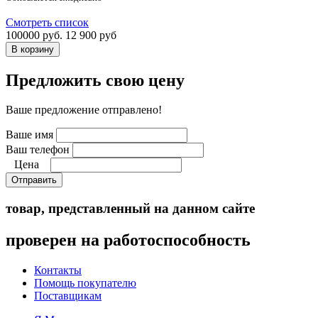
Смотреть список
100000 руб.
12 900 руб
Предложить свою цену
Ваше предложение отправлено!
Ваше имя
Ваш телефон
Цена
Отправить
товар, представленный на данном сайте
проверен на работоспособность
Контакты
Помощь покупателю
Поставщикам