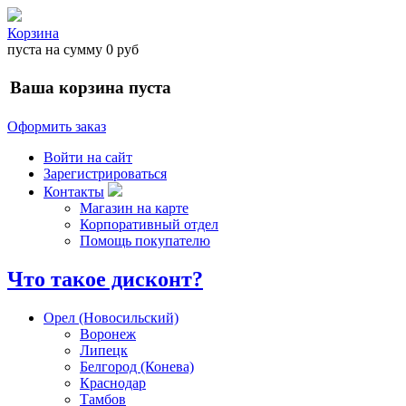
Корзина
пуста
на сумму
0 руб
Ваша корзина пуста
Оформить заказ
Войти на сайт
Зарегистрироваться
Контакты
Магазин на карте
Корпоративный отдел
Помощь покупателю
Что такое дисконт?
Орел (Новосильский)
Воронеж
Липецк
Белгород (Конева)
Краснодар
Тамбов