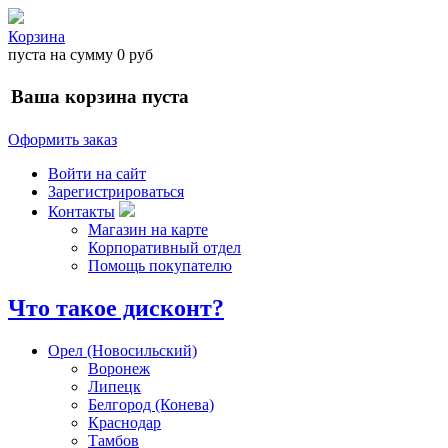
Корзина
пуста
на сумму
0 руб
Ваша корзина пуста
Оформить заказ
Войти на сайт
Зарегистрироваться
Контакты
Магазин на карте
Корпоративный отдел
Помощь покупателю
Что такое дисконт?
Орел (Новосильский)
Воронеж
Липецк
Белгород (Конева)
Краснодар
Тамбов