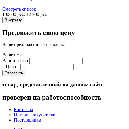
Смотреть список
100000 руб.
12 900 руб
Предложить свою цену
Ваше предложение отправлено!
Ваше имя
Ваш телефон
Цена
Отправить
товар, представленный на данном сайте
проверен на работоспособность
Контакты
Помощь покупателю
Поставщикам