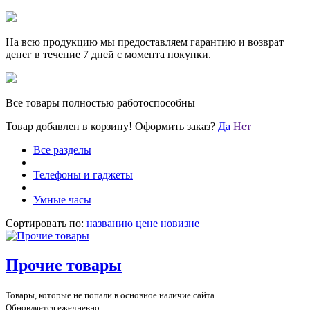
На всю продукцию мы предоставляем гарантию и возврат
денег в течение 7 дней с момента покупки.
Все товары полностью работоспособны
Товар добавлен в корзину!
Оформить заказ?
Да
Нет
Все разделы
Телефоны и гаджеты
Умные часы
Сортировать по:
названию
цене
новизне
Прочие товары
Товары, которые не попали в основное наличие сайта
Обновляется ежедневно