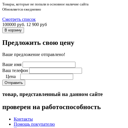
Товары, которые не попали в основное наличие сайта
Обновляется ежедневно
Смотреть список
100000 руб.
12 900 руб
Предложить свою цену
Ваше предложение отправлено!
Ваше имя
Ваш телефон
Цена
Отправить
товар, представленный на данном сайте
проверен на работоспособность
Контакты
Помощь покупателю