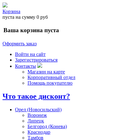
Корзина
пуста
на сумму
0 руб
Ваша корзина пуста
Оформить заказ
Войти на сайт
Зарегистрироваться
Контакты
Магазин на карте
Корпоративный отдел
Помощь покупателю
Что такое дисконт?
Орел (Новосильский)
Воронеж
Липецк
Белгород (Конева)
Краснодар
Тамбов