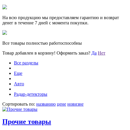
На всю продукцию мы предоставляем гарантию и возврат
денег в течение 7 дней с момента покупки.
Все товары полностью работоспособны
Товар добавлен в корзину!
Оформить заказ?
Да
Нет
Все разделы
Еще
Авто
Радар-детекторы
Сортировать по:
названию
цене
новизне
Прочие товары