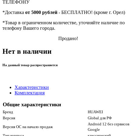
ТЕЛЕФОНУ
*
Доставка
от 5000 рублей
- БЕСПЛАТНО! (кроме г. Орел)
*
Товар в ограниченном количестве, уточняйте наличие по
телефону Вашего города.
Продано!
Нет в наличии
На данный товар распространяется
Характеристики
Комплектация
Общие характеристики
Бренд
HUAWEI
Версия
Global для РФ
Android 12 без сервисов
Версия ОС на начало продаж
Google
Тип корпуса
классический