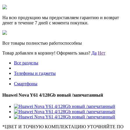
На всю продукцию мы предоставляем гарантию и возврат
денег в течение 7 дней с момента покупки.
Все товары полностью работоспособны
Товар добавлен в корзину!
Оформить заказ?
Да
Нет
Все разделы
Телефоны и гаджеты
Смартфоны
Huawei Nova Y61 4/128Gb новый /запечатанный
*
ЦВЕТ И ТОЧНУЮ КОМПЛЕКТАЦИЮ УТОЧНЯЙТЕ ПО