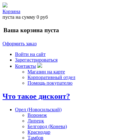
Корзина
пуста
на сумму
0 руб
Ваша корзина пуста
Оформить заказ
Войти на сайт
Зарегистрироваться
Контакты
Магазин на карте
Корпоративный отдел
Помощь покупателю
Что такое дисконт?
Орел (Новосильский)
Воронеж
Липецк
Белгород (Конева)
Краснодар
Тамбов