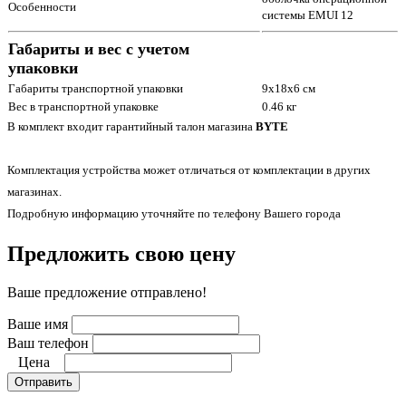
Особенности
системы EMUI 12
Габариты и вес с учетом
упаковки
Габариты транспортной упаковки
9х18х6 см
Вес в транспортной упаковке
0.46 кг
В комплект входит гарантийный талон магазина
BYTE
Комплектация устройства может отличаться от комплектации в других
магазинах.
Подробную информацию уточняйте по телефону Вашего города
Предложить свою цену
Ваше предложение отправлено!
Ваше имя
Ваш телефон
Цена
Отправить