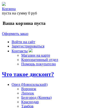
Корзина
пуста
на сумму
0 руб
Ваша корзина пуста
Оформить заказ
Войти на сайт
Зарегистрироваться
Контакты
Магазин на карте
Корпоративный отдел
Помощь покупателю
Что такое дисконт?
Орел (Новосильский)
Воронеж
Липецк
Белгород (Конева)
Краснодар
Тамбов