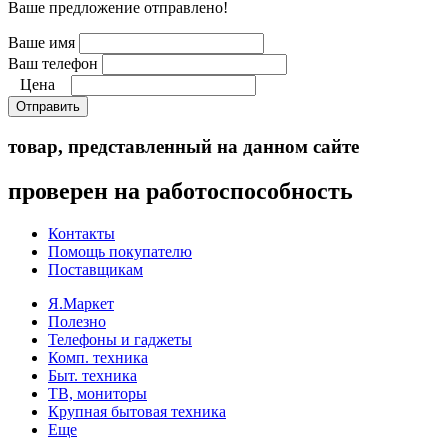
Ваше предложение отправлено!
Ваше имя
Ваш телефон
Цена
Отправить
товар, представленный на данном сайте
проверен на работоспособность
Контакты
Помощь покупателю
Поставщикам
Я.Маркет
Полезно
Телефоны и гаджеты
Комп. техника
Быт. техника
ТВ, мониторы
Крупная бытовая техника
Еще