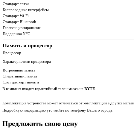
Стандарт связи
Беспроводные интерфейсы
Стандарт Wi-Fi
Стандарт Bluetooth
Геопозиционирование
Поддержка NFC
Память и процессор
Процессор
Характеристики процессора
Встроенная память
Оперативная память
Слот для карт памяти
В комплект входит гарантийный талон магазина
BYTE
Комплектация устройства может отличаться от комплектации в других магази
Подробную информацию уточняйте по телефону Вашего города
Предложить свою цену