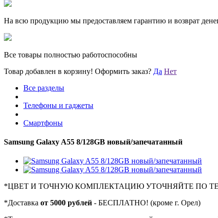
На всю продукцию мы предоставляем гарантию и возврат денег
Все товары полностью работоспособны
Товар добавлен в корзину!
Оформить заказ?
Да
Нет
Все разделы
Телефоны и гаджеты
Смартфоны
Samsung Galaxy A55 8/128GB новый/запечатанный
*
ЦВЕТ И ТОЧНУЮ КОМПЛЕКТАЦИЮ УТОЧНЯЙТЕ ПО Т
*
Доставка
от 5000 рублей
- БЕСПЛАТНО! (кроме г. Орел)