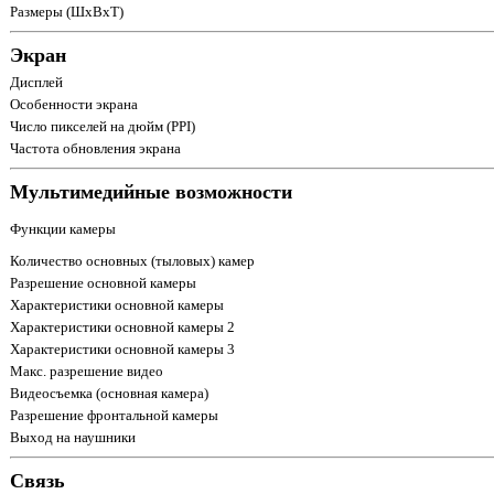
Размеры (ШxВxТ)
Экран
Дисплей
Особенности экрана
Число пикселей на дюйм (PPI)
Частота обновления экрана
Мультимедийные возможности
Функции камеры
Количество основных (тыловых) камер
Разрешение основной камеры
Характеристики основной камеры
Характеристики основной камеры 2
Характеристики основной камеры 3
Макс. разрешение видео
Видеосъемка (основная камера)
Разрешение фронтальной камеры
Выход на наушники
Связь