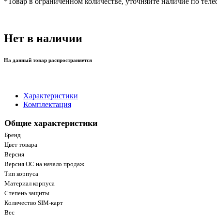
*
Товар в ограниченном количестве, уточняйте наличие по теле
Нет в наличии
На данный товар распространяется
Характеристики
Комплектация
Общие характеристики
Бренд
Цвет товара
Версия
Версия ОС на начало продаж
Тип корпуса
Материал корпуса
Степень защиты
Количество SIM-карт
Вес