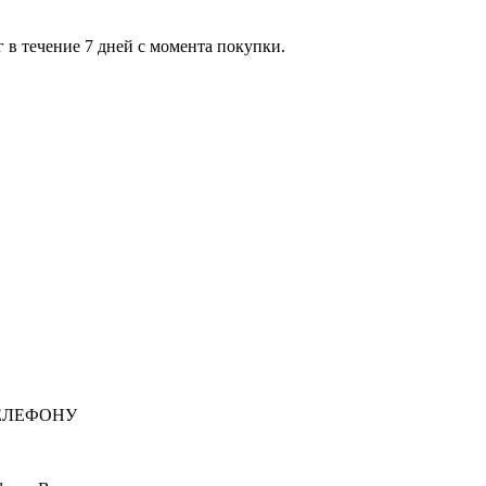
 в течение 7 дней с момента покупки.
ЕЛЕФОНУ