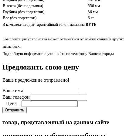
Высота (без подставки)
556 мм
Глубина (без подставки)
86 мм
Вес (без подставки)
6 кг
В комплект входит гарантийный талон магазина
BYTE
Комплектация устройства может отличаться от комплектации в других
магазинах.
Подробную информацию уточняйте по телефону Вашего города
Предложить свою цену
Ваше предложение отправлено!
Ваше имя
Ваш телефон
Цена
Отправить
товар, представленный на данном сайте
проверен на работоспособность