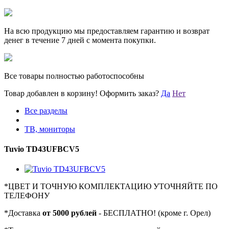
На всю продукцию мы предоставляем гарантию и возврат
денег в течение 7 дней с момента покупки.
Все товары полностью работоспособны
Товар добавлен в корзину!
Оформить заказ?
Да
Нет
Все разделы
ТВ, мониторы
Tuvio TD43UFBCV5
*
ЦВЕТ И ТОЧНУЮ КОМПЛЕКТАЦИЮ УТОЧНЯЙТЕ ПО
ТЕЛЕФОНУ
*
Доставка
от 5000 рублей
- БЕСПЛАТНО! (кроме г. Орел)