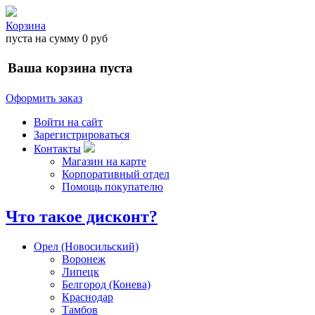
Корзина
пуста
на сумму
0 руб
Ваша корзина пуста
Оформить заказ
Войти на сайт
Зарегистрироваться
Контакты
Магазин на карте
Корпоративный отдел
Помощь покупателю
Что такое дисконт?
Орел (Новосильский)
Воронеж
Липецк
Белгород (Конева)
Краснодар
Тамбов