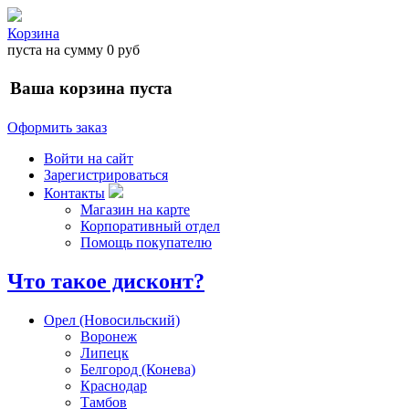
Корзина
пуста
на сумму
0 руб
Ваша корзина пуста
Оформить заказ
Войти на сайт
Зарегистрироваться
Контакты
Магазин на карте
Корпоративный отдел
Помощь покупателю
Что такое дисконт?
Орел (Новосильский)
Воронеж
Липецк
Белгород (Конева)
Краснодар
Тамбов