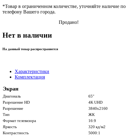
*
Товар в ограниченном количестве, уточняйте наличие по
телефону Вашего города.
Продано!
Нет в наличии
На данный товар распространяется
Характеристики
Комплектация
Экран
Диагональ
65"
Разрешение HD
4K UHD
Разрешение
3840x2160
Тип
ЖК
Формат телевизора
16:9
Яркость
320 кд/м2
Контрастность
5000:1