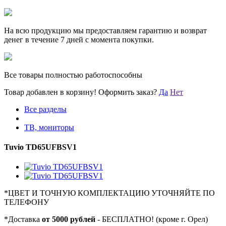
На всю продукцию мы предоставляем гарантию и возврат
денег в течение 7 дней с момента покупки.
Все товары полностью работоспособны
Товар добавлен в корзину!
Оформить заказ?
Да
Нет
Все разделы
ТВ, мониторы
Tuvio TD65UFBSV1
*
ЦВЕТ И ТОЧНУЮ КОМПЛЕКТАЦИЮ УТОЧНЯЙТЕ ПО
ТЕЛЕФОНУ
*
Доставка
от 5000 рублей
- БЕСПЛАТНО! (кроме г. Орел)