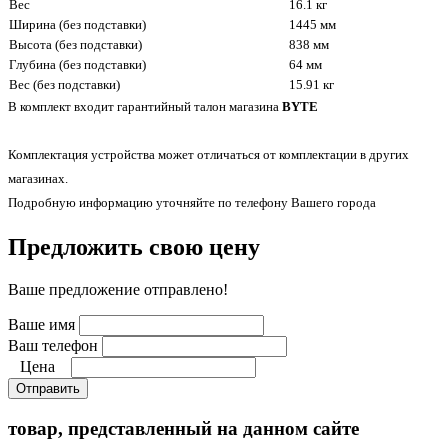
Вес
16.1 кг
Ширина (без подставки)
1445 мм
Высота (без подставки)
838 мм
Глубина (без подставки)
64 мм
Вес (без подставки)
15.91 кг
В комплект входит гарантийный талон магазина
BYTE
Комплектация устройства может отличаться от комплектации в других
магазинах.
Подробную информацию уточняйте по телефону Вашего города
Предложить свою цену
Ваше предложение отправлено!
Ваше имя
Ваш телефон
Цена
Отправить
товар, представленный на данном сайте